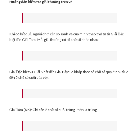
Hướng dẫn kiểm tra giải thưởng trên vé
Khi có kết quả, người chơi cần so sánh vé của mình theo thứ tự từ Giải Đặc
biệt đến Giải Tám. Mỗi giải thưởng có số chữ số khác nhau:
Giải Đặc biệt và Giải Nhất đến Giải Bảy: So khớp theo số chữ số quy định (từ 2
đến 5 chữ số cuối của vé).
Giải Tám (KK): Chỉ cần 2 chữ số cuối trùng khớp là trúng.