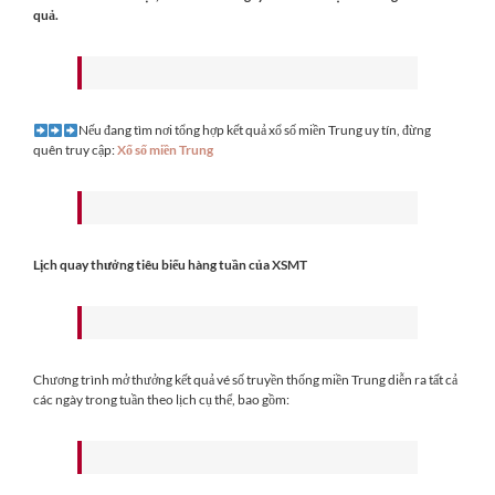
quả.
Nếu đang tìm nơi tổng hợp kết quả xổ số miền Trung uy tín, đừng
quên truy cập:
Xổ số miền Trung
Lịch quay thưởng tiêu biểu hàng tuần của XSMT
Chương trình mở thưởng kết quả vé số truyền thống miền Trung diễn ra tất cả
các ngày trong tuần theo lịch cụ thể, bao gồm: