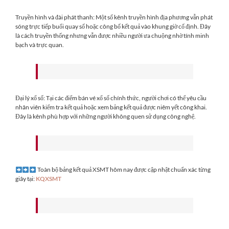
Truyền hình và đài phát thanh: Một số kênh truyền hình địa phương vẫn phát
sóng trực tiếp buổi quay số hoặc công bố kết quả vào khung giờ cố định. Đây
là cách truyền thống nhưng vẫn được nhiều người ưa chuộng nhờ tính minh
bạch và trực quan.
Đại lý xổ số: Tại các điểm bán vé xổ số chính thức, người chơi có thể yêu cầu
nhân viên kiểm tra kết quả hoặc xem bảng kết quả được niêm yết công khai.
Đây là kênh phù hợp với những người không quen sử dụng công nghệ.
Toàn bộ bảng kết quả XSMT hôm nay được cập nhật chuẩn xác từng
giây tại:
KQXSMT