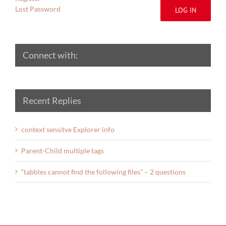
Lost Password
LOG IN
Connect with:
Recent Replies
context sensitve Explorer info
Parent-Child multiple tags
“tabbles cannot find the following files” – 2 questions