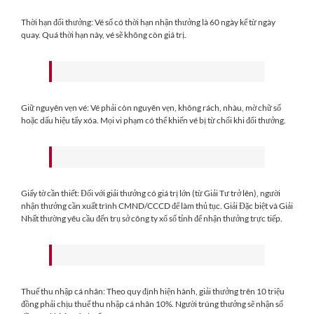
Thời hạn đổi thưởng: Vé số có thời hạn nhận thưởng là 60 ngày kể từ ngày
quay. Quá thời hạn này, vé sẽ không còn giá trị.
Giữ nguyên vẹn vé: Vé phải còn nguyên vẹn, không rách, nhàu, mờ chữ số
hoặc dấu hiệu tẩy xóa. Mọi vi phạm có thể khiến vé bị từ chối khi đổi thưởng.
Giấy tờ cần thiết: Đối với giải thưởng có giá trị lớn (từ Giải Tư trở lên), người
nhận thưởng cần xuất trình CMND/CCCD để làm thủ tục. Giải Đặc biệt và Giải
Nhất thường yêu cầu đến trụ sở công ty xổ số tỉnh để nhận thưởng trực tiếp.
Thuế thu nhập cá nhân: Theo quy định hiện hành, giải thưởng trên 10 triệu
đồng phải chịu thuế thu nhập cá nhân 10%. Người trúng thưởng sẽ nhận số