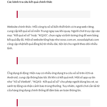
Các kênh tra cứu kết quả chính thức
Website chính thức: Mỗi công ty xổ số kiến thiết tỉnh có trang web riêng,
cung cấp kết quả xổ số miền Trung ngay sau khi quay. Người chơi truy cập vào
mục "Kết quả xổ số" hoặc "KQXS", chọn ngày và tỉnh tương ứng để xem bảng
kết quả đầy đủ. Một số website tổng hợp như xoso.com.vn, xosodaiphat.com
cũng cập nhật kết quả đồng bộ từ nhiều đài, tiện lợi cho người theo dõi nhiều
tỉnh.
Ứng dụng di động: Hiện nay có nhiều ứng dụng tra cứu xổ số trên iOS và
Android, cung cấp thông báo tức thì khi có kết quả mới. Một số app uy tín
như "Xổ số Vietlott", "KQXS - Kết quả xổ số" cho phép người dùng lưu vé, so
sánh tự động và nhận cảnh báo trúng thưởng. Tuy nhiên, người chơi cần tải từ
cửa hàng ứng dụng chính thống để đảm bảo an toàn thông tin.