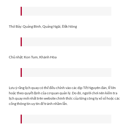
Thứ Bảy: Quảng Bình, Quảng Ngãi, Đắk Nông
Chủ nhật: Kon Tum, Khánh Hòa
Lưu ý rằng lịch quay có thể điều chỉnh vào các dịp Tết Nguyên đán, lễ lớn
hoặc theo quyết định của cơ quan quản lý. Do đó, người chơi nên kiểm tra
lịch quay mới nhất trên website chính thức của từng công ty xổ số hoặc các
cổng thông tin uy tín để tránh nhầm lẫn.