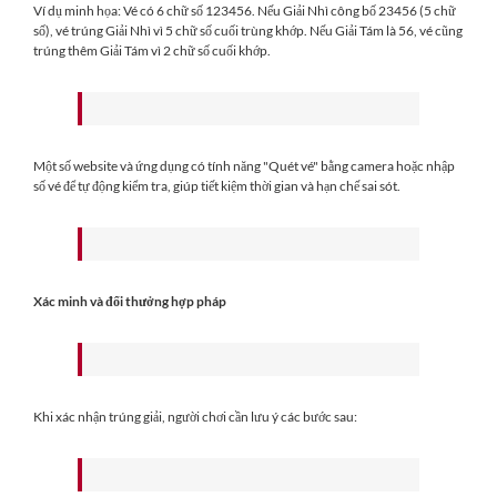
Ví dụ minh họa: Vé có 6 chữ số 123456. Nếu Giải Nhì công bố 23456 (5 chữ
số), vé trúng Giải Nhì vì 5 chữ số cuối trùng khớp. Nếu Giải Tám là 56, vé cũng
trúng thêm Giải Tám vì 2 chữ số cuối khớp.
Một số website và ứng dụng có tính năng "Quét vé" bằng camera hoặc nhập
số vé để tự động kiểm tra, giúp tiết kiệm thời gian và hạn chế sai sót.
Xác minh và đổi thưởng hợp pháp
Khi xác nhận trúng giải, người chơi cần lưu ý các bước sau: