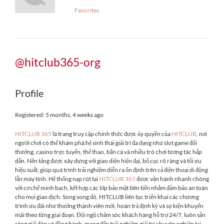
Favorites
@hitclub365-org
Profile
Registered: 5 months, 4 weeks ago
HITCLUB 365
là trang truy cập chính thức được ủy quyền của
HITCLUB
, nơi
người chơi có thể khám phá hệ sinh thái giải trí đa dạng như slot game đổi
thưởng, casino trực tuyến, thể thao, bắn cá và nhiều trò chơi tương tác hấp
dẫn. Nền tảng được xây dựng với giao diện hiện đại, bố cục rõ ràng và tối ưu
hiệu suất, giúp quá trình trải nghiệm diễn ra ổn định trên cả điện thoại di động
lẫn máy tính. Hệ thống nạp rút tại
HITCLUB 365
được vận hành nhanh chóng
với cơ chế minh bạch, kết hợp các lớp bảo mật tiên tiến nhằm đảm bảo an toàn
cho mọi giao dịch. Song song đó, HITCLUB liên tục triển khai các chương
trình ưu đãi như thưởng thành viên mới, hoàn trả định kỳ và sự kiện khuyến
mãi theo từng giai đoạn. Đội ngũ chăm sóc khách hàng hỗ trợ 24/7, luôn sẵn
sàng giải đáp và đồng hành, mang đến trải nghiệm giải trí chuyên nghiệp tại