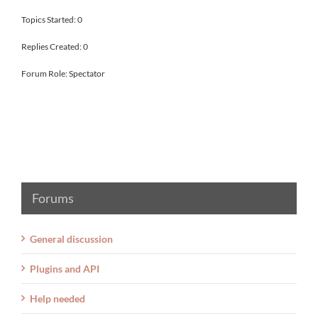
Topics Started: 0
Replies Created: 0
Forum Role: Spectator
Forums
General discussion
Plugins and API
Help needed