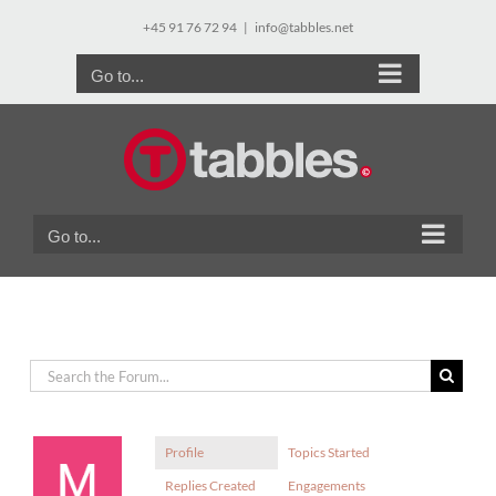
Skip
+45 91 76 72 94
|
info@tabbles.net
to
content
Go to...
Go to...
Profile
Topics Started
Replies Created
Engagements