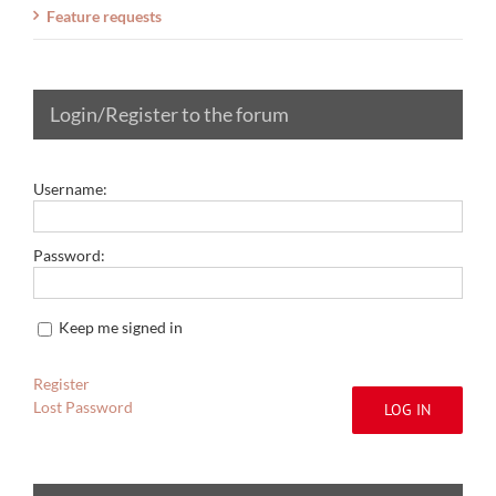
Feature requests
Login/Register to the forum
Username:
Password:
Keep me signed in
Register
Lost Password
LOG IN