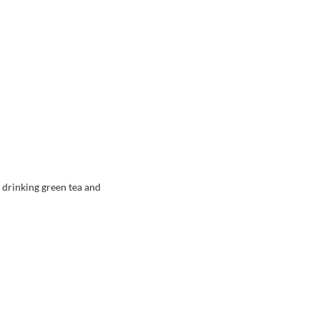
: drinking green tea and