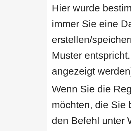
Hier wurde bestim
immer Sie eine Da
erstellen/speich
Muster entspricht
angezeigt werden
Wenn Sie die Reg
möchten, die Sie b
den Befehl unter 