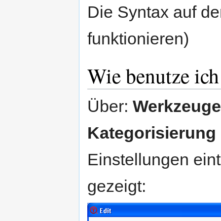
Die Syntax auf de
funktionieren)
Wie benutze ich 
Über:
Werkzeuge 
Kategorisierung
Einstellungen ein
gezeigt: